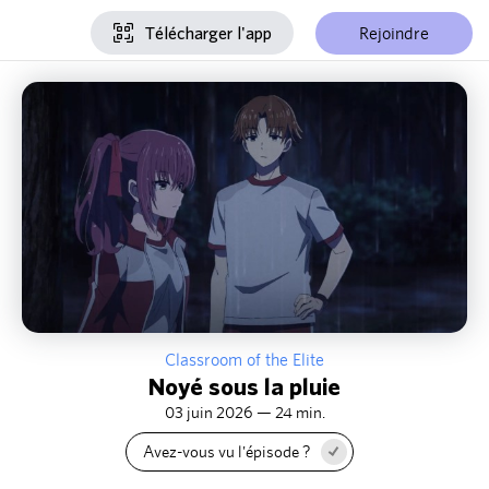
Rejoindre
Télécharger l'app
Classroom of the Elite
Noyé sous la pluie
03 juin 2026 — 24 min.
Avez-vous vu l'épisode ?