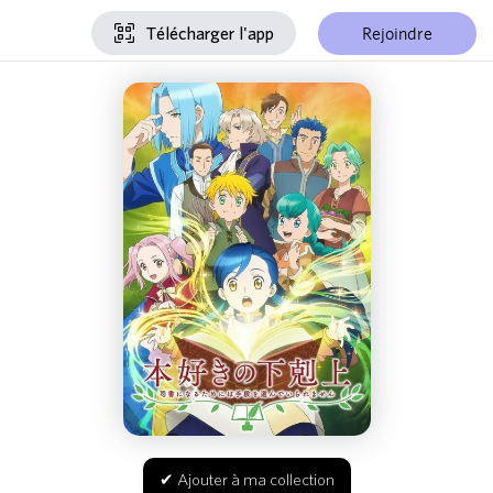
Rejoindre
Télécharger l'app
✔ Ajouter à ma collection