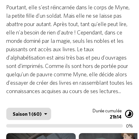
Pourtant, elle s'est réincarnée dans le corps de Myne,
la petite fille d'un soldat. Mais elle ne se laisse pas
abattre pour autant. Après tout, tant qu'elle peut lire,
elle n'a besoin de rien d'autre ! Cependant, dans ce
monde dominé par la magie, seuls les nobles et les
puissants ont accès aux livres. Le taux
d'alphabétisation est ainsi très bas et peu d'ouvrages
sont d'imprimés. Comme ils sont hors de portée pour
quelqu'un de pauvre comme Myne, elle décide alors
d'essayer de créer des livres en rassemblant toutes les
connaissances acquises au cours de ses lectures...
Durée cumulée
21h14
0%