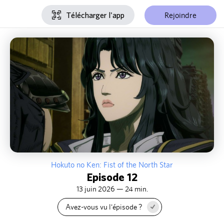
Rejoindre
Télécharger l'app
Hokuto no Ken: Fist of the North Star
Episode 12
13 juin 2026 — 24 min.
Avez-vous vu l'épisode ?