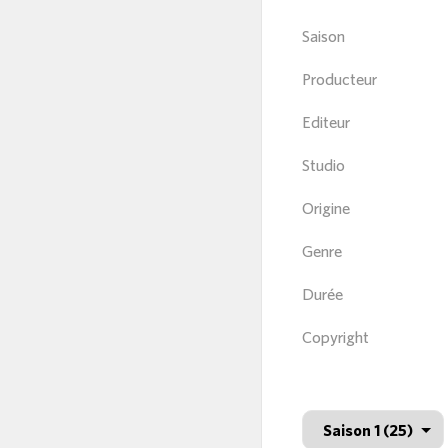
Saison
Producteur
Editeur
Studio
Origine
Genre
Durée
Copyright