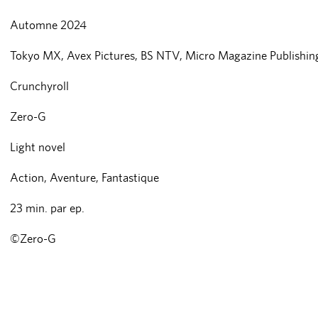
Automne 2024
Tokyo MX, Avex Pictures, BS NTV, Micro Magazine Publishin
Crunchyroll
Zero-G
Light novel
Action
,
Aventure
,
Fantastique
23 min. par ep.
©Zero-G