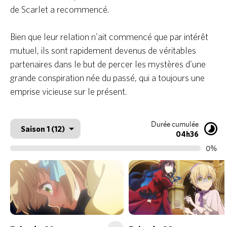
de Scarlet a recommencé.
Bien que leur relation n'ait commencé que par intérêt
mutuel, ils sont rapidement devenus de véritables
partenaires dans le but de percer les mystères d'une
grande conspiration née du passé, qui a toujours une
emprise vicieuse sur le présent.
Durée cumulée
04h36
0%