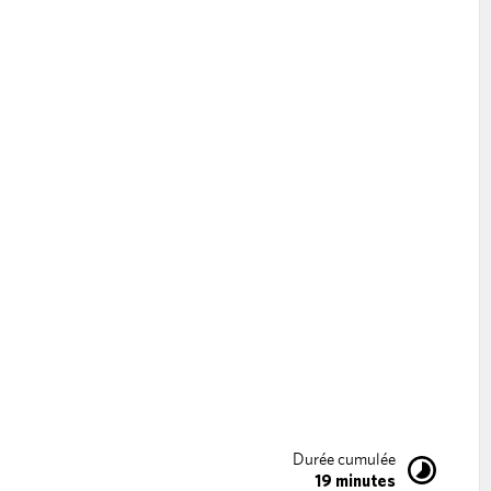
Durée cumulée
19 minutes