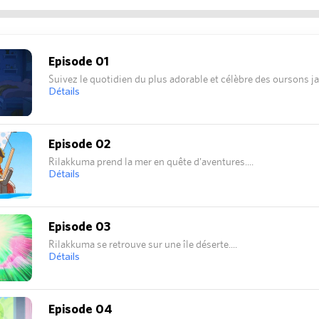
Episode 01
Suivez le quotidien du plus adorable et célèbre des oursons ja
Détails
Episode 02
Rilakkuma prend la mer en quête d'aventures.
Détails
Episode 03
Rilakkuma se retrouve sur une île déserte.
Détails
Episode 04