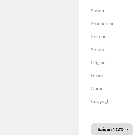
Saison
Producteur
Editeur
Studio
Origine
Genre
Durée
Copyright