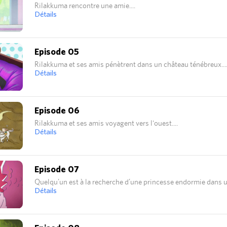
Rilakkuma rencontre une amie.
Détails
Episode 05
Rilakkuma et ses amis pénètrent dans un château ténébreux.
Détails
Episode 06
Rilakkuma et ses amis voyagent vers l'ouest.
Détails
Episode 07
Quelqu’un est à la recherche d’une princesse endormie dans 
Détails