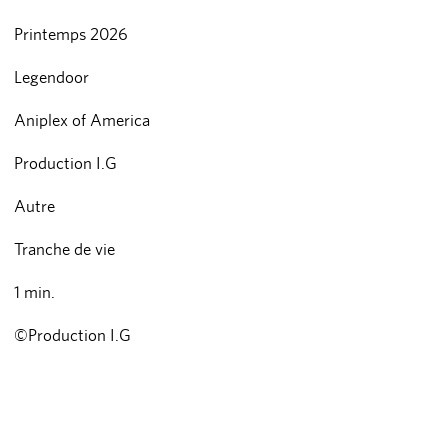
Printemps 2026
Legendoor
Aniplex of America
Production I.G
Autre
Tranche de vie
1 min.
©Production I.G