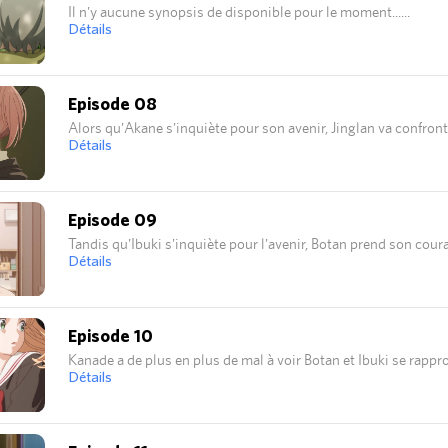
Il n'y aucune synopsis de disponible pour le moment...
Détails
Episode 08
Alors qu'Akane s'inquiète pour son avenir, Jinglan va confront
Détails
Episode 09
Tandis qu'Ibuki s'inquiète pour l'avenir, Botan prend son cour
Détails
Episode 10
Kanade a de plus en plus de mal à voir Botan et Ibuki se rapproc
Détails