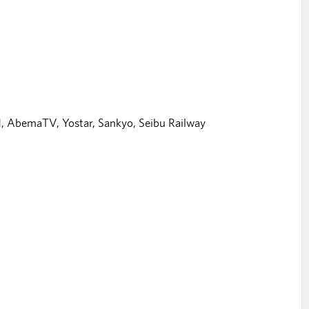
1, AbemaTV, Yostar, Sankyo, Seibu Railway