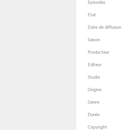
Episodes
Etat
Date de diffusion
Saison
Producteur
Editeur
Studio
Origine
Genre
Durée
Copyright