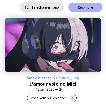
Rejoindre
Télécharger l'app
Mistress Kanan is Devilishly Easy
L'amour volé de Miel
13 juin 2026 — 24 min.
Avez-vous vu l'épisode ?