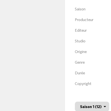
Saison
Producteur
Editeur
Studio
Origine
Genre
Durée
Copyright