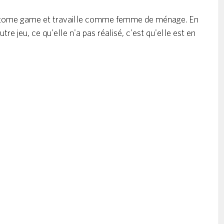
otome game et travaille comme femme de ménage. En
tre jeu, ce qu'elle n'a pas réalisé, c'est qu'elle est en