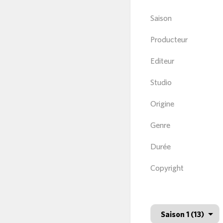
Saison
Producteur
Editeur
Studio
Origine
Genre
Durée
Copyright