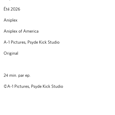
Été 2026
Aniplex
Aniplex of America
A-1 Pictures, Psyde Kick Studio
Original
24 min. par ep.
©A-1 Pictures, Psyde Kick Studio