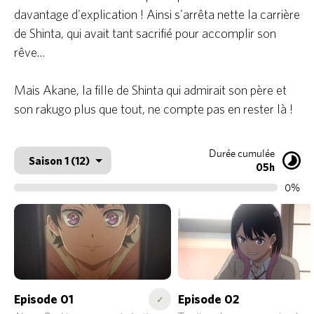
davantage d'explication ! Ainsi s'arrêta nette la carrière
de Shinta, qui avait tant sacrifié pour accomplir son
rêve…
Mais Akane, la fille de Shinta qui admirait son père et
son rakugo plus que tout, ne compte pas en rester là !
Durée cumulée
05h
0%
Episode 01
Episode 02
✓