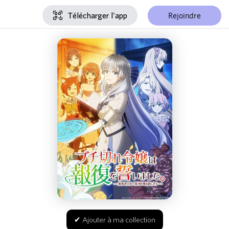
Rejoindre
Télécharger l'app
✔ Ajouter à ma collection