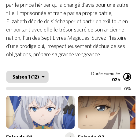
par le prince héritier qui a changé d'avis pour une autre
fille. Emprisonnée et trahie par sa propre patrie,
Elizabeth décide de s'échapper et partir en exil tout en
emportant avec elle le trésor sacré de son ancienne
nation, l'un des Sept Livres Magiques. Suivez l'histoire
d'une prodige qui, irrespectueusement déchue de ses
obligations, prépare sa grande vengeance !
Durée cumulée
02h
0%