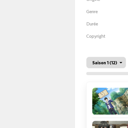
Genre
Durée
Copyright