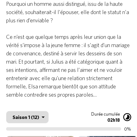
Pourquoi un homme aussi distingué, issu de la haute
société, souhaiterait-il l’épouser, elle dont le statut n’a
plus rien d’enviable ?
Ce n’est que quelque temps après leur union que la
vérité s’impose à la jeune femme : il s’agit d’un mariage
de convenance, destiné à servir les desseins de son
mari. Et pourtant, si Julius a été catégorique quant à
ses intentions, affirmant ne pas l’aimer et ne vouloir
entretenir avec elle qu’une relation strictement
formelle, Elsa remarque bientôt que son attitude
semble contredire ses propres paroles…
Durée cumulée
02h18
0%