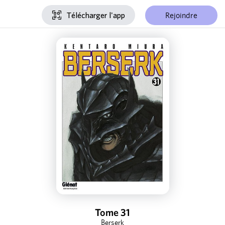
Rejoindre
Télécharger l'app
Tome 31
Berserk