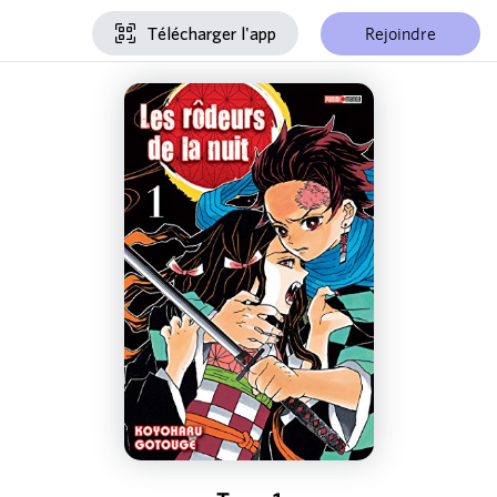
Rejoindre
Télécharger l'app