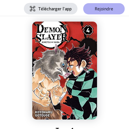
Rejoindre
Télécharger l'app