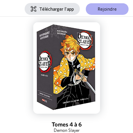
Rejoindre
Télécharger l'app
Tomes 4 à 6
Demon Slayer