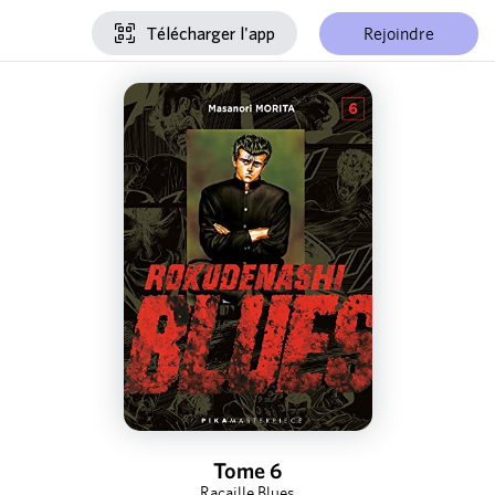
Rejoindre
Télécharger l'app
Tome 6
Racaille Blues