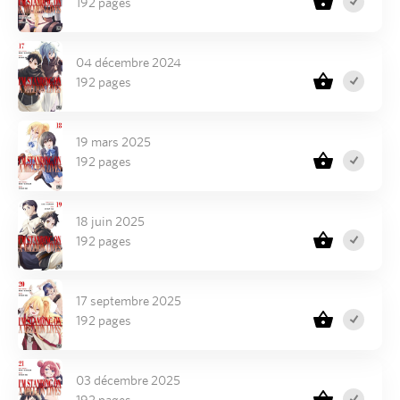
192 pages
04 décembre 2024
192 pages
19 mars 2025
192 pages
18 juin 2025
192 pages
17 septembre 2025
192 pages
03 décembre 2025
192 pages