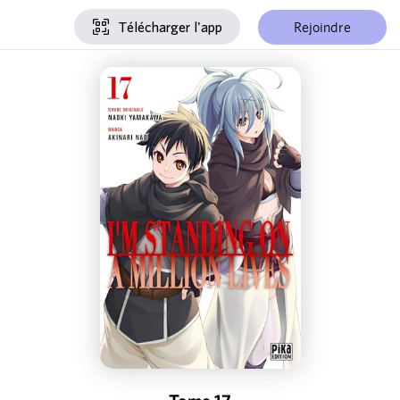
Rejoindre
Télécharger l'app