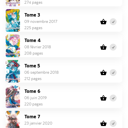
274 pages
Tome 3
09 novembre 2017
225 pages
Tome 4
08 février 2018
208 pages
Tome 5
06 septembre 2018
212 pages
Tome 6
06 juin 2019
220 pages
Tome 7
23 janvier 2020