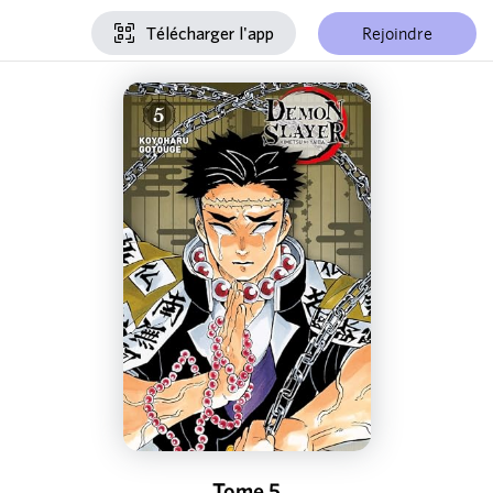
Rejoindre
Télécharger l'app
Tome 5