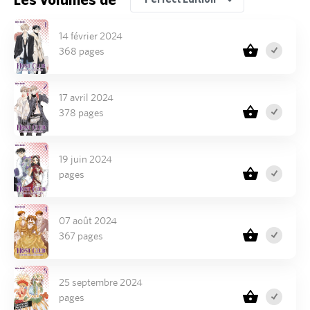
14 février 2024
368 pages
17 avril 2024
378 pages
19 juin 2024
pages
07 août 2024
367 pages
25 septembre 2024
pages