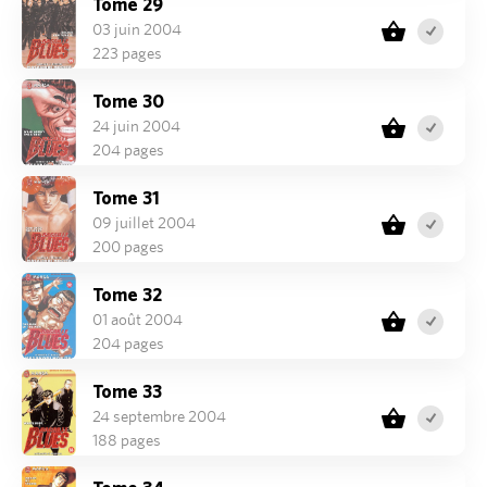
Tome 29
03 juin 2004
223 pages
Tome 30
24 juin 2004
204 pages
Tome 31
09 juillet 2004
200 pages
Tome 32
01 août 2004
204 pages
Tome 33
24 septembre 2004
188 pages