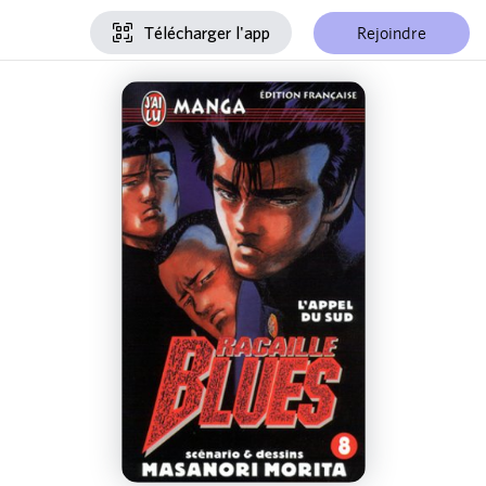
Rejoindre
Télécharger l'app