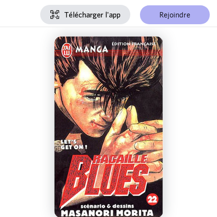
Rejoindre
Télécharger l'app