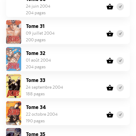
24 juin 2004
204 pages
Tome 31
09 juillet 2004
200 pages
Tome 32
01 août 2004
204 pages
Tome 33
24 septembre 2004
188 pages
Tome 34
22 octobre 2004
190 pages
Tome 35