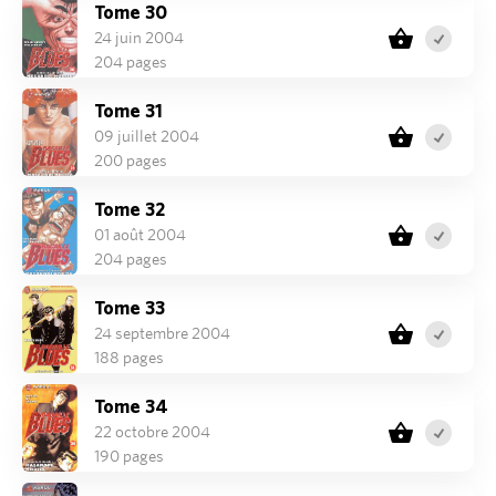
Tome 30
24 juin 2004
204 pages
Tome 31
09 juillet 2004
200 pages
Tome 32
01 août 2004
204 pages
Tome 33
24 septembre 2004
188 pages
Tome 34
22 octobre 2004
190 pages