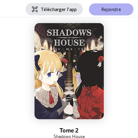
Rejoindre
Télécharger l'app
Tome 2
Shadows House