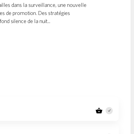
ailles dans la surveillance, une nouvelle
es de promotion. Des stratégies
ond silence de la nuit...