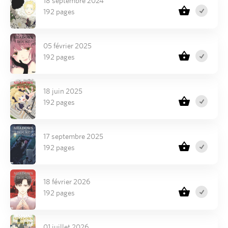
18 septembre 2024
192 pages
05 février 2025
192 pages
18 juin 2025
192 pages
17 septembre 2025
192 pages
18 février 2026
192 pages
01 juillet 2026