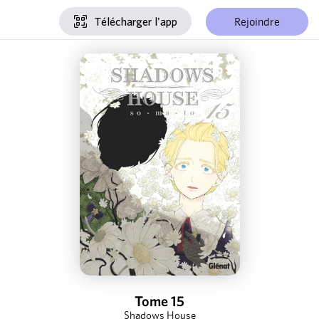
Rejoindre
Télécharger l'app
Tome 15
Shadows House