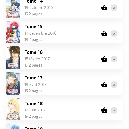
Tome 14
19 octobre 2016
192 pages
Tome 15
14 décembre 2016
192 pages
Tome 16
15 février 2017
192 pages
Tome 17
19 avril 2017
192 pages
Tome 18
14 juin 2017
192 pages
Tome 19