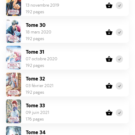
13 novembre 2019
192 pages
Tome 30
18 mars 2020
192 pages
Tome 31
07 octobre 2020
192 pages
Tome 32
03 février 2021
192 pages
Tome 33
09 juin 2021
176 pages
Tome 34