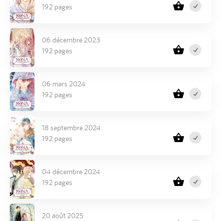
192 pages
06 décembre 2023
192 pages
06 mars 2024
192 pages
18 septembre 2024
192 pages
04 décembre 2024
192 pages
20 août 2025