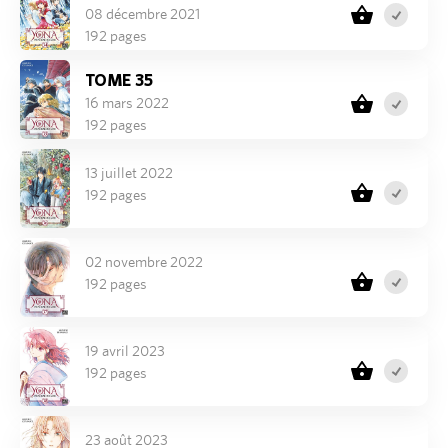
08 décembre 2021
192 pages
TOME 35
16 mars 2022
192 pages
13 juillet 2022
192 pages
02 novembre 2022
192 pages
19 avril 2023
192 pages
23 août 2023