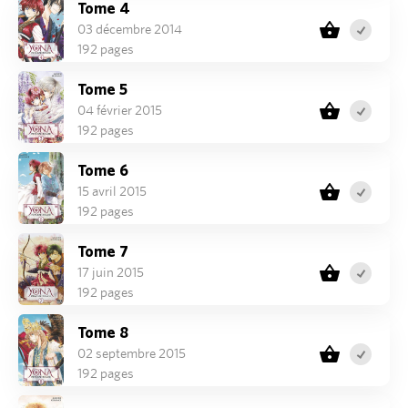
Tome 4
03 décembre 2014
192 pages
Tome 5
04 février 2015
192 pages
Tome 6
15 avril 2015
192 pages
Tome 7
17 juin 2015
192 pages
Tome 8
02 septembre 2015
192 pages