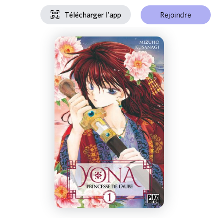
Rejoindre
Télécharger l'app