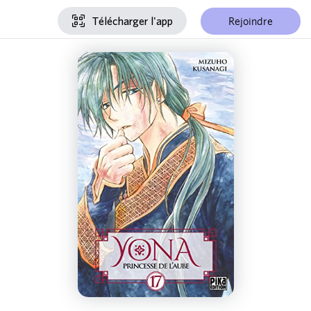
Rejoindre
Télécharger l'app