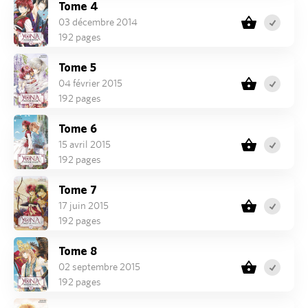
Tome 4
03 décembre 2014
192 pages
Tome 5
04 février 2015
192 pages
Tome 6
15 avril 2015
192 pages
Tome 7
17 juin 2015
192 pages
Tome 8
02 septembre 2015
192 pages