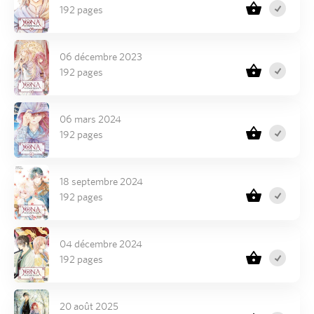
192 pages
06 décembre 2023
192 pages
06 mars 2024
192 pages
18 septembre 2024
192 pages
04 décembre 2024
192 pages
20 août 2025