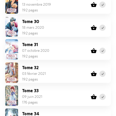
13 novembre 2019
192 pages
Tome 30
18 mars 2020
192 pages
Tome 31
07 octobre 2020
192 pages
Tome 32
03 février 2021
192 pages
Tome 33
09 juin 2021
176 pages
Tome 34