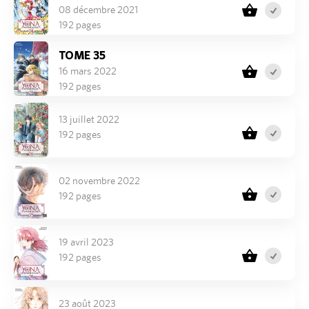
08 décembre 2021
192 pages
TOME 35
16 mars 2022
192 pages
13 juillet 2022
192 pages
02 novembre 2022
192 pages
19 avril 2023
192 pages
23 août 2023