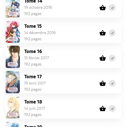
Tome 14
19 octobre 2016
192 pages
Tome 15
14 décembre 2016
192 pages
Tome 16
15 février 2017
192 pages
Tome 17
19 avril 2017
192 pages
Tome 18
14 juin 2017
192 pages
Tome 19