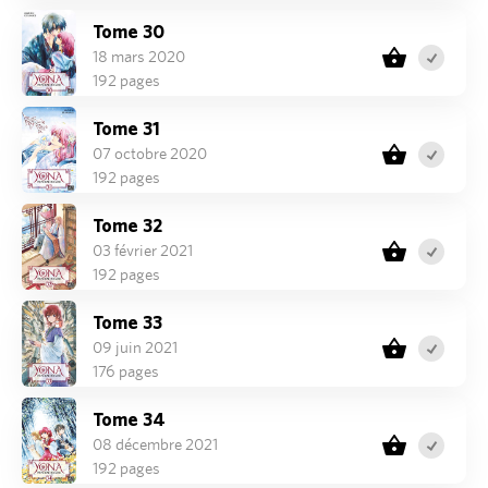
Tome 30
18 mars 2020
192 pages
Tome 31
07 octobre 2020
192 pages
Tome 32
03 février 2021
192 pages
Tome 33
09 juin 2021
176 pages
Tome 34
08 décembre 2021
192 pages