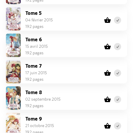
Tome 5
04 février 2015
192 pages
Tome 6
15 avril 2015
192 pages
Tome 7
17 juin 2015
192 pages
Tome 8
02 septembre 2015
192 pages
Tome 9
21 octobre 2015
192 pages