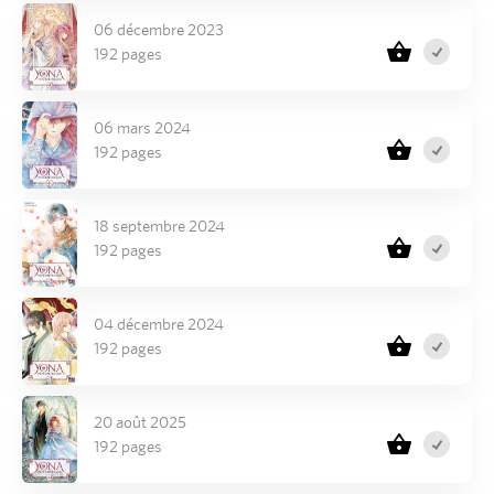
06 décembre 2023
192 pages
06 mars 2024
192 pages
18 septembre 2024
192 pages
04 décembre 2024
192 pages
20 août 2025
192 pages