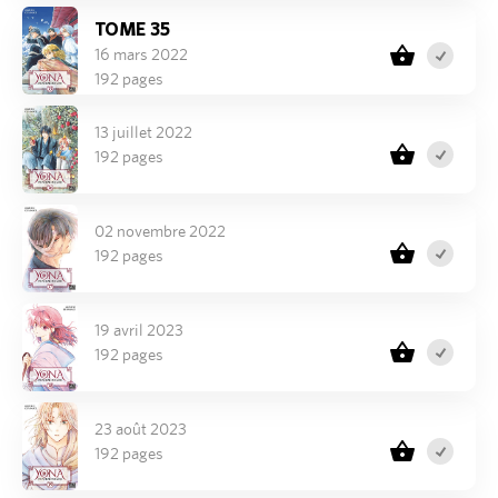
TOME 35
16 mars 2022
192 pages
13 juillet 2022
192 pages
02 novembre 2022
192 pages
19 avril 2023
192 pages
23 août 2023
192 pages