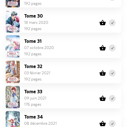
192 pages
Tome 30
18 mars 2020
192 pages
Tome 31
07 octobre 2020
192 pages
Tome 32
03 février 2021
192 pages
Tome 33
09 juin 2021
176 pages
Tome 34
08 décembre 2021