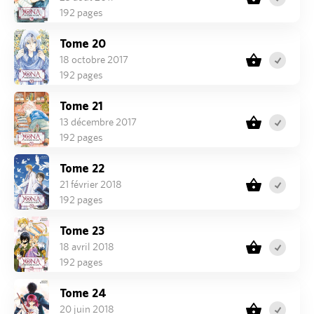
192 pages
Tome 20
18 octobre 2017
192 pages
Tome 21
13 décembre 2017
192 pages
Tome 22
21 février 2018
192 pages
Tome 23
18 avril 2018
192 pages
Tome 24
20 juin 2018