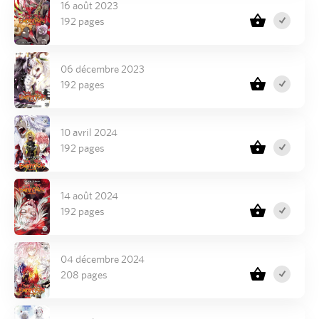
16 août 2023
192 pages
06 décembre 2023
192 pages
10 avril 2024
192 pages
14 août 2024
192 pages
04 décembre 2024
208 pages