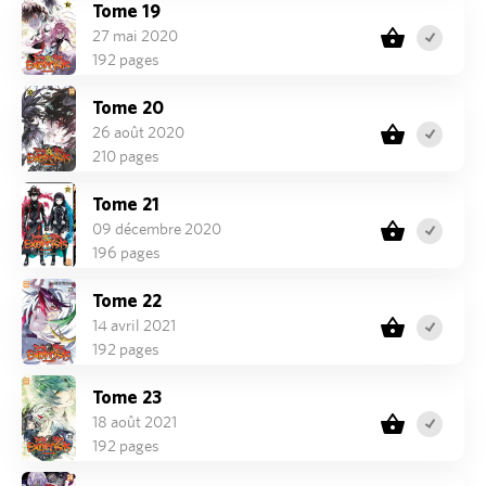
Tome 19
27 mai 2020
192 pages
Tome 20
26 août 2020
210 pages
Tome 21
09 décembre 2020
196 pages
Tome 22
14 avril 2021
192 pages
Tome 23
18 août 2021
192 pages