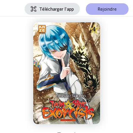
Rejoindre
Télécharger l'app