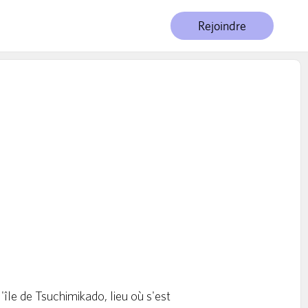
Rejoindre
'île de Tsuchimikado, lieu où s'est