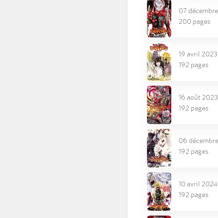
07 décembre
200 pages
19 avril 2023
192 pages
16 août 2023
192 pages
06 décembr
192 pages
10 avril 2024
192 pages