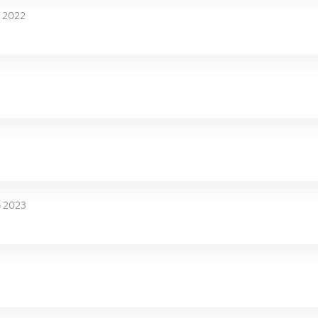
 2022
e 2023