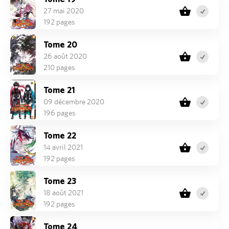
27 mai 2020
192 pages
Tome 20
26 août 2020
210 pages
Tome 21
09 décembre 2020
196 pages
Tome 22
14 avril 2021
192 pages
Tome 23
18 août 2021
192 pages
Tome 24