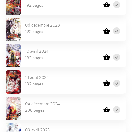
192 pages
06 décembre 2023
192 pages
10 avril 2024
192 pages
14 août 2024
192 pages
04 décembre 2024
208 pages
09 avril 2025