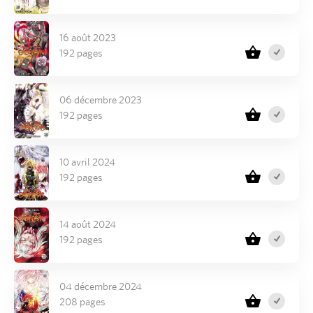
16 août 2023
192 pages
06 décembre 2023
192 pages
10 avril 2024
192 pages
14 août 2024
192 pages
04 décembre 2024
208 pages