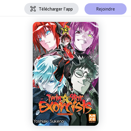
Rejoindre
Télécharger l'app